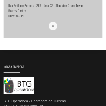
Rua Emiliano Perneta , 288 - Loja 02 - Shopping Green Tower
Bairro: Centro
Curitiba - PR
NOSSA EMPRESA
BTG Operadora - Operadora de Turismo