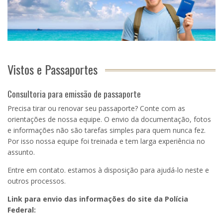
Vistos e Passaportes
Consultoria para emissão de passaporte
Precisa tirar ou renovar seu passaporte? Conte com as
orientações de nossa equipe. O envio da documentação, fotos
e informações não são tarefas simples para quem nunca fez.
Por isso nossa equipe foi treinada e tem larga experiência no
assunto.
Entre em contato. estamos à disposição para ajudá-lo neste e
outros processos.
Link para envio das informações do site da Polícia
Federal: