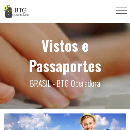
Vistos e
Passaportes
BRASIL - BTG Operadora