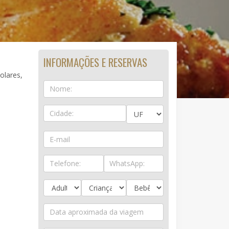
INFORMAÇÕES E RESERVAS
olares,