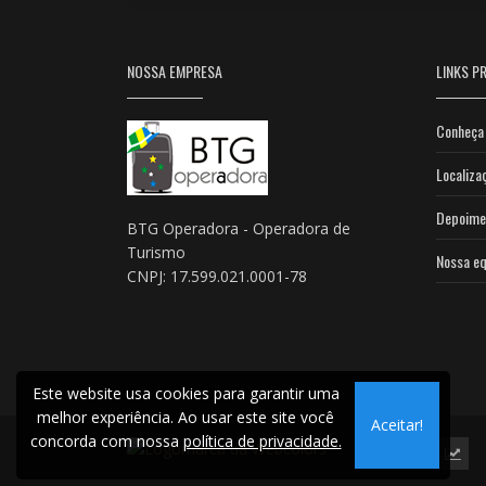
NOSSA EMPRESA
LINKS PR
Conheça
Localiza
Depoime
BTG Operadora - Operadora de
Turismo
Nossa eq
CNPJ: 17.599.021.0001-78
Este website usa cookies para garantir uma
melhor experiência. Ao usar este site você
Aceitar!
concorda com nossa
política de privacidade.