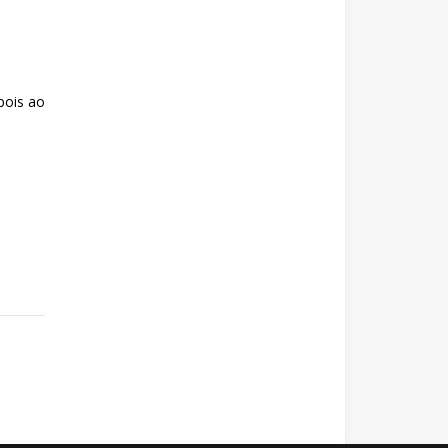
pois ao