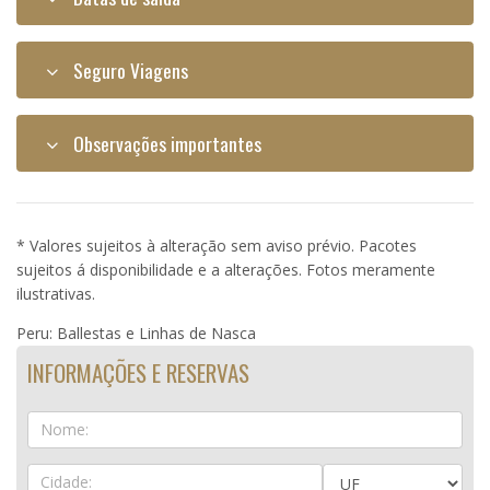
Seguro Viagens
Observações importantes
* Valores sujeitos à alteração sem aviso prévio. Pacotes
sujeitos á disponibilidade e a alterações. Fotos meramente
ilustrativas.
Peru: Ballestas e Linhas de Nasca
INFORMAÇÕES E RESERVAS