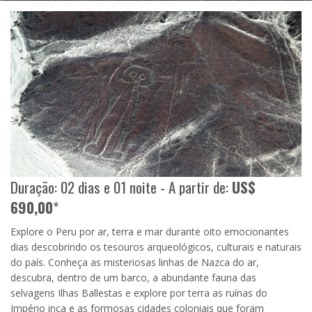
Duração: 02 dias e 01 noite - A partir de:
US$
690,00
*
Explore o Peru por ar, terra e mar durante oito emocionantes
dias descobrindo os tesouros arqueológicos, culturais e naturais
do país. Conheça as misteriosas linhas de Nazca do ar,
descubra, dentro de um barco, a abundante fauna das
selvagens Ilhas Ballestas e explore por terra as ruínas do
Império inca e as formosas cidades coloniais que foram