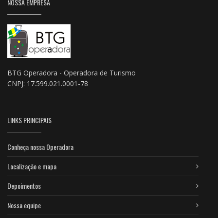
NOSSA EMPRESA
BTG Operadora - Operadora de Turismo
CNPJ: 17.599.021.0001-78
LINKS PRINCIPAIS
Conheça nossa Operadora
Localização e mapa
Depoimentos
Nossa equipe