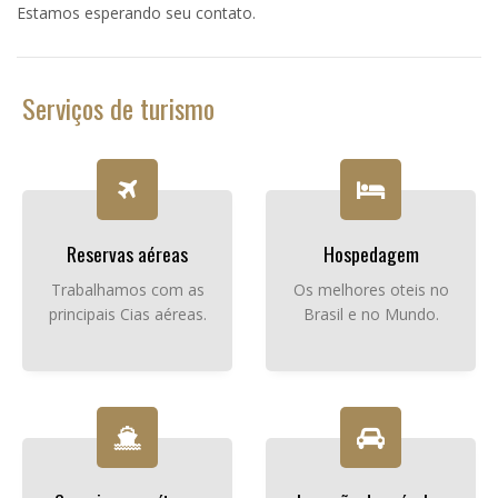
Estamos esperando seu contato.
Serviços de turismo
Reservas aéreas
Hospedagem
Trabalhamos com as
Os melhores oteis no
principais Cias aéreas.
Brasil e no Mundo.