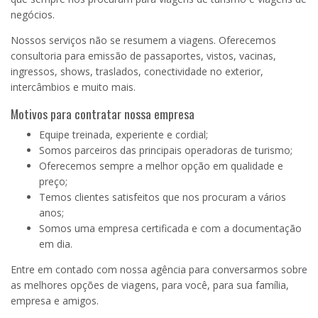
negócios.
Nossos serviços não se resumem a viagens. Oferecemos
consultoria para emissão de passaportes, vistos, vacinas,
ingressos, shows, traslados, conectividade no exterior,
intercâmbios e muito mais.
Motivos para contratar nossa empresa
Equipe treinada, experiente e cordial;
Somos parceiros das principais operadoras de turismo;
Oferecemos sempre a melhor opção em qualidade e
preço;
Temos clientes satisfeitos que nos procuram a vários
anos;
Somos uma empresa certificada e com a documentação
em dia.
Entre em contado com nossa agência para conversarmos sobre
as melhores opções de viagens, para você, para sua família,
empresa e amigos.