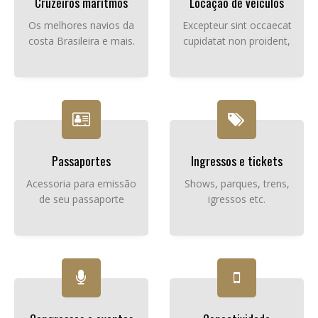
Cruzeiros marítmos
Locação de veículos
Os melhores navios da
Excepteur sint occaecat
costa Brasileira e mais.
cupidatat non proident,
Passaportes
Ingressos e tickets
Acessoria para emissão
Shows, parques, trens,
de seu passaporte
igressos etc.