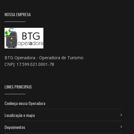
NOSSA EMPRESA
BTG Operadora - Operadora de Turismo
CNPJ: 17.599.021.0001-78
LINKS PRINCIPAIS
Conheça nossa Operadora
Localização e mapa
Depoimentos