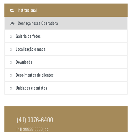
Institucional
Conheça nossa Operadora
Galeria de fotos
Localização e mapa
Downloads
Depoimentos de clientes
Unidades e contatos
(41) 3076-6400
(41) 98838-6959_