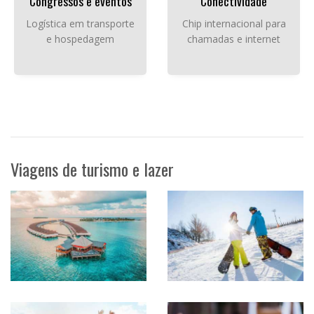
Congressos e eventos
Conectividade
Logística em transporte
Chip internacional para
e hospedagem
chamadas e internet
Viagens de turismo e lazer