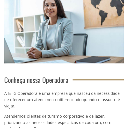
Conheça nossa Operadora
A BTG Operadora é uma empresa que nasceu da necessidade
de oferecer um atendimento diferenciado quando o assunto é
viajar.
Atendemos clientes de turismo corporativo e de lazer,
priorizando as necessidades específicas de cada um, com