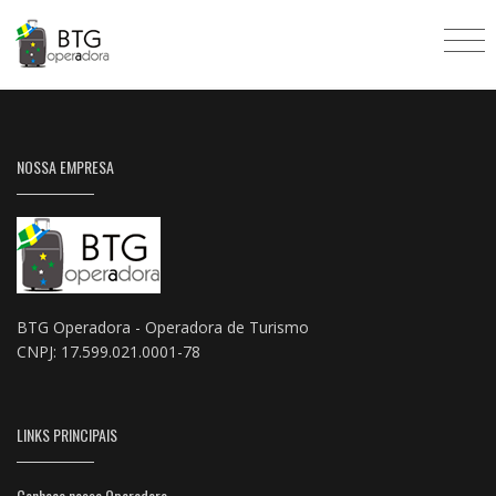
NOSSA EMPRESA
BTG Operadora - Operadora de Turismo
CNPJ: 17.599.021.0001-78
LINKS PRINCIPAIS
Conheça nossa Operadora